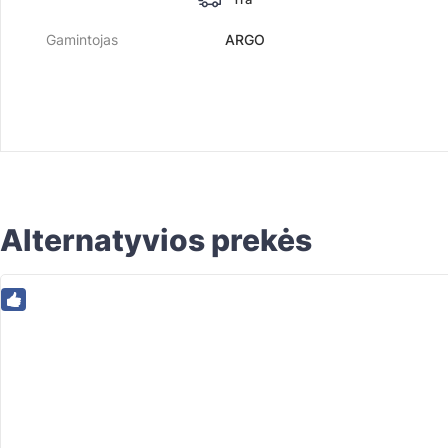
Gamintojas
ARGO
Alternatyvios prekės