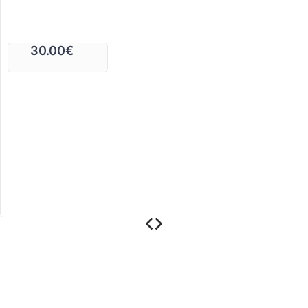
30.00
€