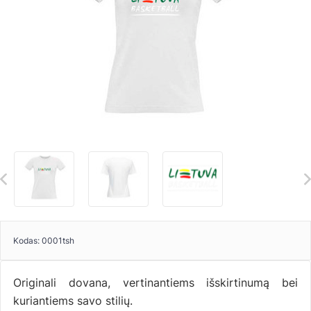
Kodas:
0001tsh
Originali dovana, vertinantiems išskirtinumą bei
kuriantiems savo stilių.