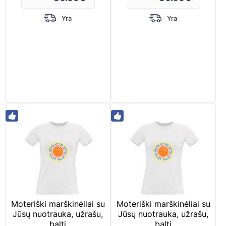
Yra
Yra
Moteriški marškinėliai su
Moteriški marškinėliai su
Jūsų nuotrauka, užrašu,
Jūsų nuotrauka, užrašu,
balti
balti