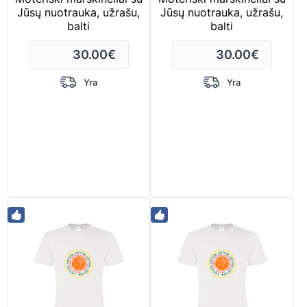
Jūsų nuotrauka, užrašu,
Jūsų nuotrauka, užrašu,
balti
balti
30.00
€
30.00
€
Yra
Yra