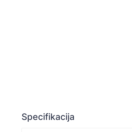
Specifikacija