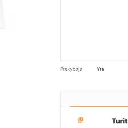
Prekyboje
Yra
Turi