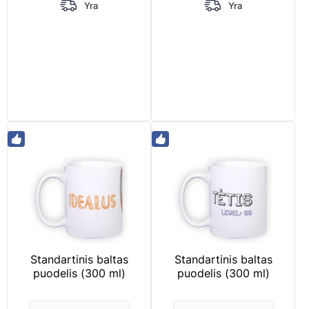
Yra
Yra
Standartinis baltas
Standartinis baltas
puodelis (300 ml)
puodelis (300 ml)