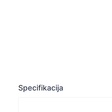
Specifikacija