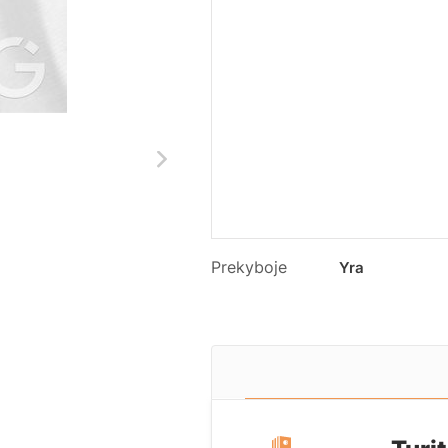
Prekyboje
Yra