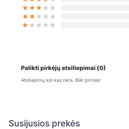
Palikti pirkėjų atsiliepimai (0)
Atsiliepimų kol kas nėra. Būk pirmas!
Susijusios prekės